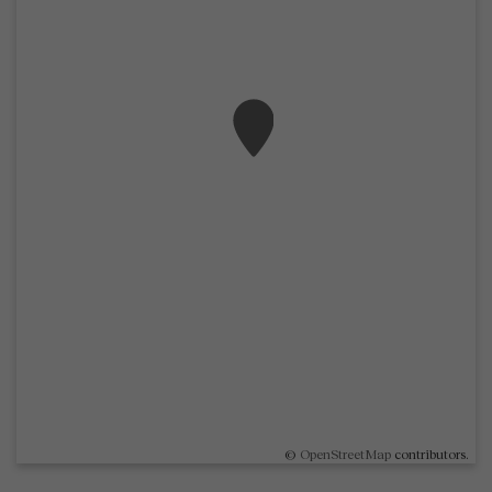
©
OpenStreetMap
contributors.