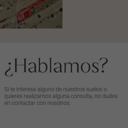
¿Hablamos?
Si te interesa alguno de nuestros suelos o
quieres realizarnos alguna consulta, no dudes
en contactar con nosotros.