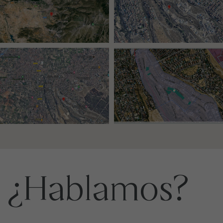
¿Hablamos?