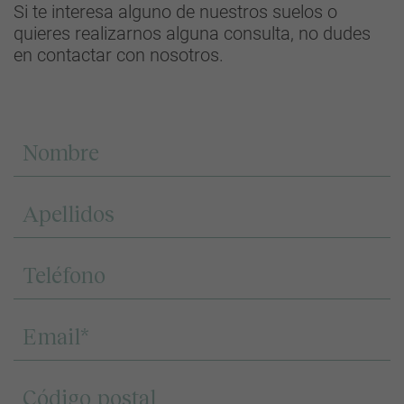
Si te interesa alguno de nuestros suelos o
quieres realizarnos alguna consulta, no dudes
en contactar con nosotros.