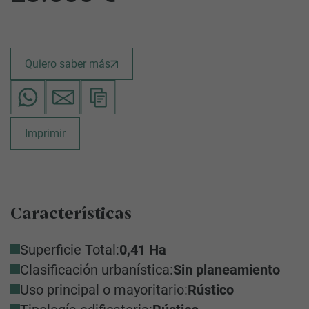
Quiero saber más
Imprimir
Características
Superficie Total:
0,41 Ha
Clasificación urbanística:
Sin planeamiento
Uso principal o mayoritario:
Rústico