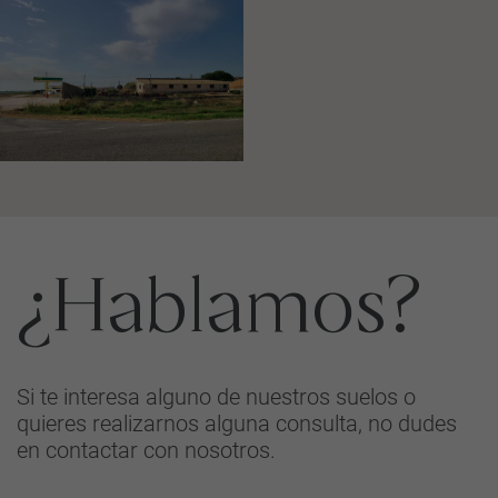
¿Hablamos?
Si te interesa alguno de nuestros suelos o
quieres realizarnos alguna consulta, no dudes
en contactar con nosotros.