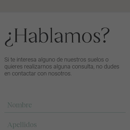
¿Hablamos?
Si te interesa alguno de nuestros suelos o
quieres realizarnos alguna consulta, no dudes
en contactar con nosotros.