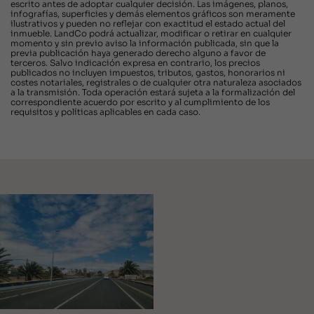
escrito antes de adoptar cualquier decisión. Las imágenes, planos,
infografías, superficies y demás elementos gráficos son meramente
ilustrativos y pueden no reflejar con exactitud el estado actual del
inmueble. LandCo podrá actualizar, modificar o retirar en cualquier
momento y sin previo aviso la información publicada, sin que la
previa publicación haya generado derecho alguno a favor de
terceros. Salvo indicación expresa en contrario, los precios
publicados no incluyen impuestos, tributos, gastos, honorarios ni
costes notariales, registrales o de cualquier otra naturaleza asociados
a la transmisión. Toda operación estará sujeta a la formalización del
correspondiente acuerdo por escrito y al cumplimiento de los
requisitos y políticas aplicables en cada caso.