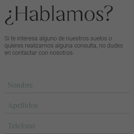
¿Hablamos?
Si te interesa alguno de nuestros suelos o
quieres realizarnos alguna consulta, no dudes
en contactar con nosotros.