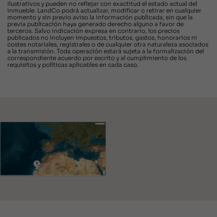
ilustrativos y pueden no reflejar con exactitud el estado actual del
inmueble. LandCo podrá actualizar, modificar o retirar en cualquier
momento y sin previo aviso la información publicada, sin que la
previa publicación haya generado derecho alguno a favor de
terceros. Salvo indicación expresa en contrario, los precios
publicados no incluyen impuestos, tributos, gastos, honorarios ni
costes notariales, registrales o de cualquier otra naturaleza asociados
a la transmisión. Toda operación estará sujeta a la formalización del
correspondiente acuerdo por escrito y al cumplimiento de los
requisitos y políticas aplicables en cada caso.