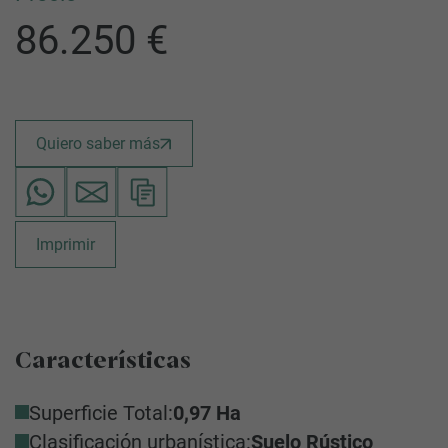
86.250 €
Quiero saber más
Imprimir
Características
Superficie Total:
0,97 Ha
Clasificación urbanística:
Suelo Rústico