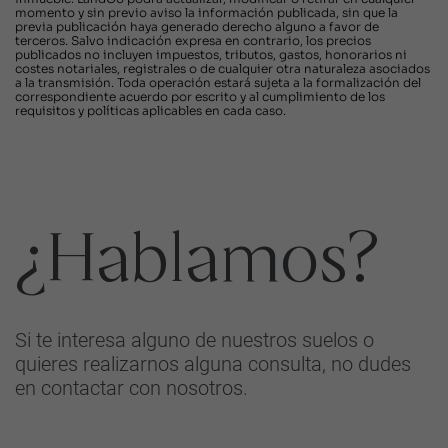
momento y sin previo aviso la información publicada, sin que la
previa publicación haya generado derecho alguno a favor de
terceros. Salvo indicación expresa en contrario, los precios
publicados no incluyen impuestos, tributos, gastos, honorarios ni
costes notariales, registrales o de cualquier otra naturaleza asociados
a la transmisión. Toda operación estará sujeta a la formalización del
correspondiente acuerdo por escrito y al cumplimiento de los
requisitos y políticas aplicables en cada caso.
¿Hablamos?
Si te interesa alguno de nuestros suelos o
quieres realizarnos alguna consulta, no dudes
en contactar con nosotros.