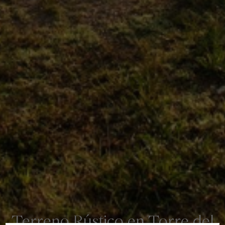
Terreno Rústico en Torre del