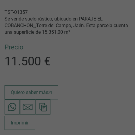
TST-01357
Se vende suelo rústico, ubicado en PARAJE EL
COBANCHON_,Torre del Campo, Jaén. Esta parcela cuenta
una superficie de 15.351,00 m²
Precio
11.500 €
Quiero saber más
Imprimir