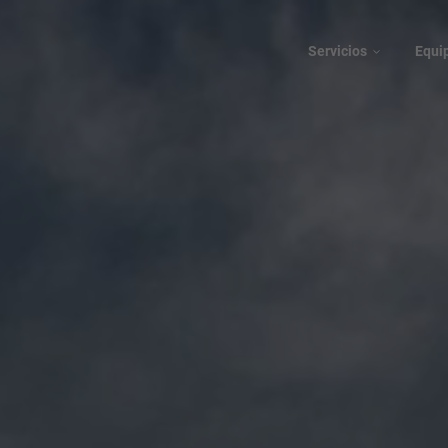
Servicios
Equi