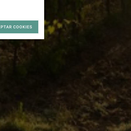
EPTAR COOKIES