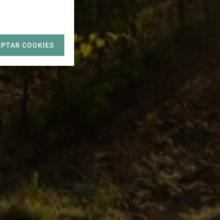
EPTAR COOKIES