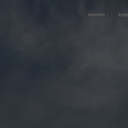
Servicios
Equi