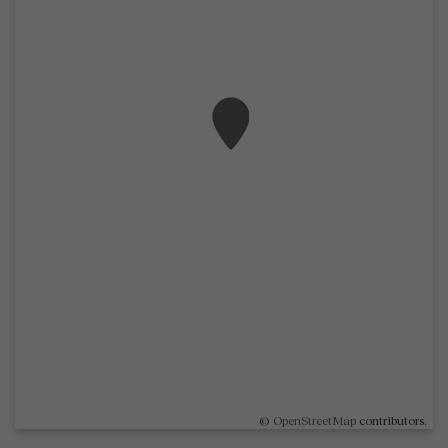
©
OpenStreetMap
contributors.