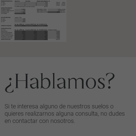
¿Hablamos?
Si te interesa alguno de nuestros suelos o
quieres realizarnos alguna consulta, no dudes
en contactar con nosotros.