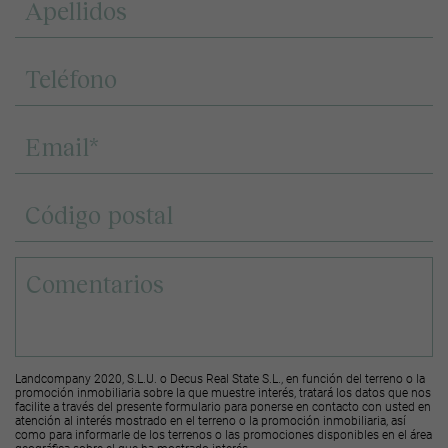
Landcompany 2020, S.L.U. o Decus Real State S.L., en función del terreno o la
promoción inmobiliaria sobre la que muestre interés, tratará los datos que nos
facilite a través del presente formulario para ponerse en contacto con usted en
atención al interés mostrado en el terreno o la promoción inmobiliaria, así
como para informarle de los terrenos o las promociones disponibles en el área