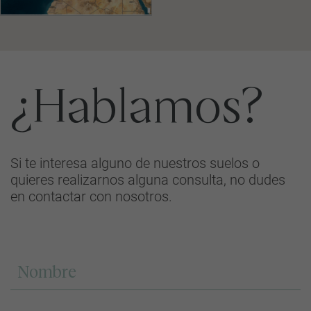
¿Hablamos?
Si te interesa alguno de nuestros suelos o
quieres realizarnos alguna consulta, no dudes
en contactar con nosotros.