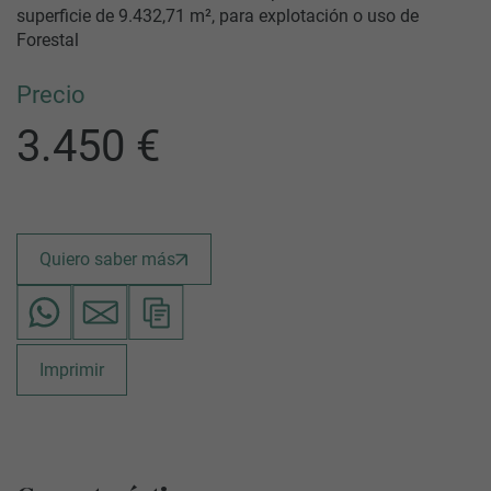
superficie de 9.432,71 m², para explotación o uso de
Forestal
Precio
3.450 €
Quiero saber más
Imprimir