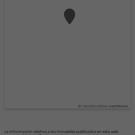
©
OpenStreetMap
contributors.
La información relativa a los inmuebles publicados en esta web