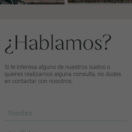
¿Hablamos?
Si te interesa alguno de nuestros suelos o
quieres realizarnos alguna consulta, no dudes
en contactar con nosotros.