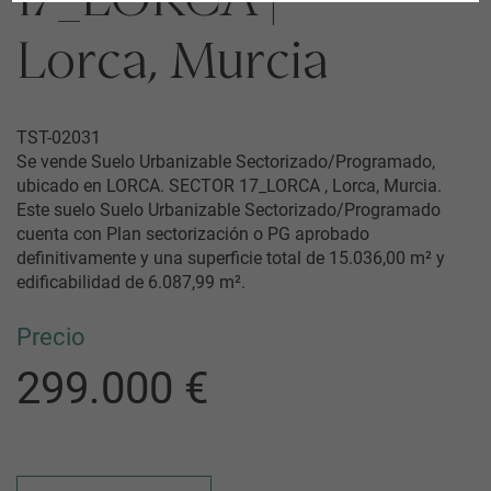
17_LORCA |
Lorca, Murcia
TST-02031
Se vende Suelo Urbanizable Sectorizado/Programado,
ubicado en LORCA. SECTOR 17_LORCA , Lorca, Murcia.
Este suelo Suelo Urbanizable Sectorizado/Programado
cuenta con Plan sectorización o PG aprobado
definitivamente y una superficie total de 15.036,00 m² y
edificabilidad de 6.087,99 m².
Precio
299.000 €