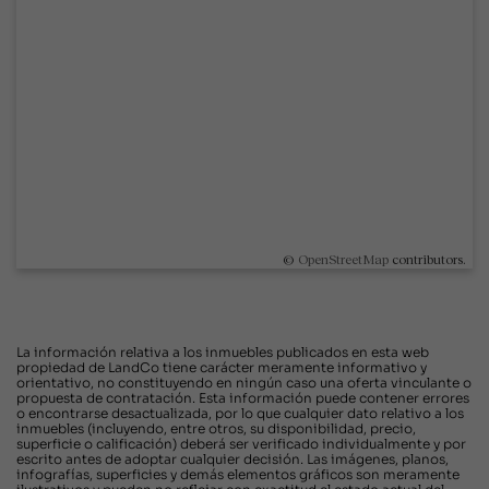
©
OpenStreetMap
contributors.
La información relativa a los inmuebles publicados en esta web
propiedad de LandCo tiene carácter meramente informativo y
orientativo, no constituyendo en ningún caso una oferta vinculante o
propuesta de contratación. Esta información puede contener errores
o encontrarse desactualizada, por lo que cualquier dato relativo a los
inmuebles (incluyendo, entre otros, su disponibilidad, precio,
superficie o calificación) deberá ser verificado individualmente y por
escrito antes de adoptar cualquier decisión. Las imágenes, planos,
infografías, superficies y demás elementos gráficos son meramente