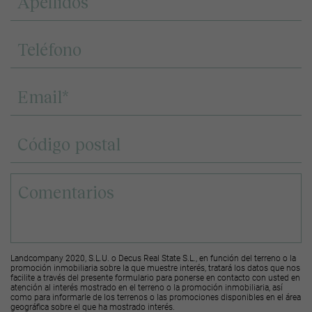
Landcompany 2020, S.L.U. o Decus Real State S.L., en función del terreno o la
promoción inmobiliaria sobre la que muestre interés, tratará los datos que nos
facilite a través del presente formulario para ponerse en contacto con usted en
atención al interés mostrado en el terreno o la promoción inmobiliaria, así
como para informarle de los terrenos o las promociones disponibles en el área
geográfica sobre el que ha mostrado interés.