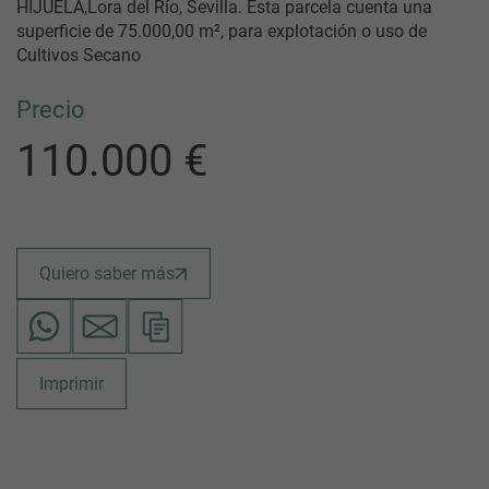
HIJUELA,Lora del Río, Sevilla. Esta parcela cuenta una
superficie de 75.000,00 m², para explotación o uso de
Cultivos Secano
Precio
110.000 €
Quiero saber más
Imprimir