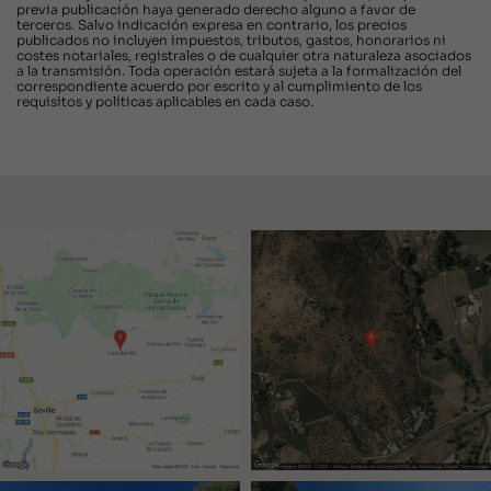
previa publicación haya generado derecho alguno a favor de
terceros. Salvo indicación expresa en contrario, los precios
publicados no incluyen impuestos, tributos, gastos, honorarios ni
costes notariales, registrales o de cualquier otra naturaleza asociados
a la transmisión. Toda operación estará sujeta a la formalización del
correspondiente acuerdo por escrito y al cumplimiento de los
requisitos y políticas aplicables en cada caso.