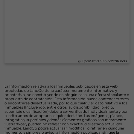
©
OpenStreetMap
contributors.
La información relativa a los inmuebles publicados en esta web
propiedad de LandCo tiene carácter meramente informativo y
orientativo, no constituyendo en ningún caso una oferta vinculante o
propuesta de contratación. Esta información puede contener errores
o encontrarse desactualizada, por lo que cualquier dato relativo a los
inmuebles (incluyendo, entre otros, su disponibilidad, precio,
superficie o calificación) deberá ser verificado individualmente y por
escrito antes de adoptar cualquier decisión. Las imágenes, planos,
infografías, superficies y demás elementos gráficos son meramente
ilustrativos y pueden no reflejar con exactitud el estado actual del
inmueble. LandCo podrá actualizar, modificar o retirar en cualquier
momento y sin previo aviso la información publicada, sin que la