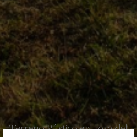
Terreno Rústico en Lora del