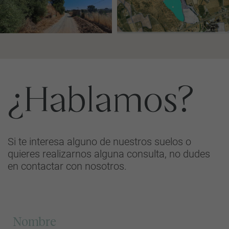
¿Hablamos?
Si te interesa alguno de nuestros suelos o
quieres realizarnos alguna consulta, no dudes
en contactar con nosotros.