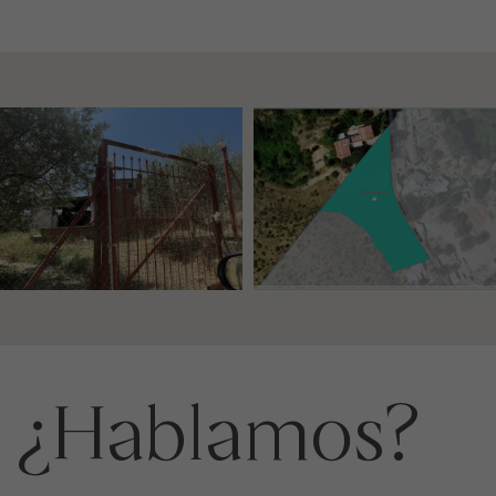
¿Hablamos?