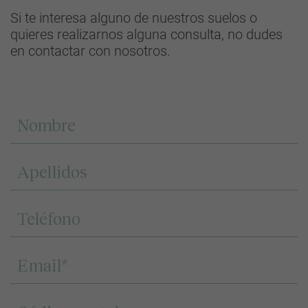
Si te interesa alguno de nuestros suelos o
quieres realizarnos alguna consulta, no dudes
en contactar con nosotros.