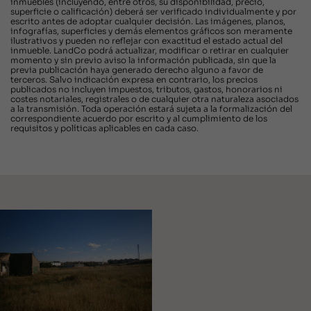
inmuebles (incluyendo, entre otros, su disponibilidad, precio,
superficie o calificación) deberá ser verificado individualmente y por
escrito antes de adoptar cualquier decisión. Las imágenes, planos,
infografías, superficies y demás elementos gráficos son meramente
ilustrativos y pueden no reflejar con exactitud el estado actual del
inmueble. LandCo podrá actualizar, modificar o retirar en cualquier
momento y sin previo aviso la información publicada, sin que la
previa publicación haya generado derecho alguno a favor de
terceros. Salvo indicación expresa en contrario, los precios
publicados no incluyen impuestos, tributos, gastos, honorarios ni
costes notariales, registrales o de cualquier otra naturaleza asociados
a la transmisión. Toda operación estará sujeta a la formalización del
correspondiente acuerdo por escrito y al cumplimiento de los
requisitos y políticas aplicables en cada caso.