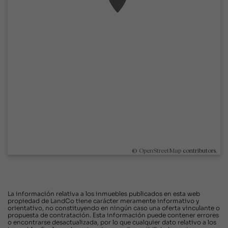
©
OpenStreetMap
contributors.
La información relativa a los inmuebles publicados en esta web
propiedad de LandCo tiene carácter meramente informativo y
orientativo, no constituyendo en ningún caso una oferta vinculante o
propuesta de contratación. Esta información puede contener errores
o encontrarse desactualizada, por lo que cualquier dato relativo a los