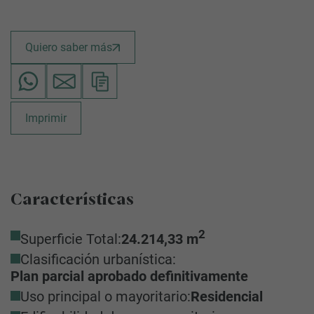
Quiero saber más
Imprimir
Características
2
Superficie Total:
24.214,33 m
Clasificación urbanística:
Plan parcial aprobado definitivamente
Uso principal o mayoritario:
Residencial