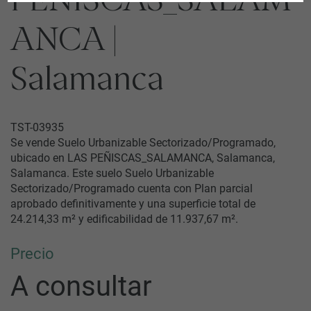
PEÑISCAS_SALAM
ANCA |
Salamanca
TST-03935
Se vende Suelo Urbanizable Sectorizado/Programado,
ubicado en LAS PEÑISCAS_SALAMANCA, Salamanca,
Salamanca. Este suelo Suelo Urbanizable
Sectorizado/Programado cuenta con Plan parcial
aprobado definitivamente y una superficie total de
24.214,33 m² y edificabilidad de 11.937,67 m².
Precio
A consultar