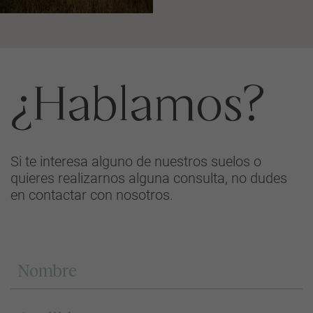
¿Hablamos?
Si te interesa alguno de nuestros suelos o
quieres realizarnos alguna consulta, no dudes
en contactar con nosotros.