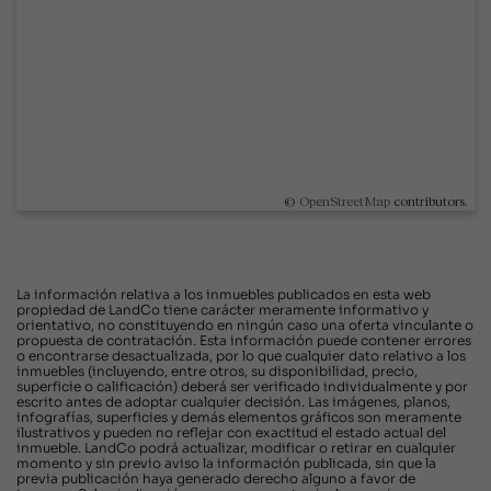
©
OpenStreetMap
contributors.
La información relativa a los inmuebles publicados en esta web
propiedad de LandCo tiene carácter meramente informativo y
orientativo, no constituyendo en ningún caso una oferta vinculante o
propuesta de contratación. Esta información puede contener errores
o encontrarse desactualizada, por lo que cualquier dato relativo a los
inmuebles (incluyendo, entre otros, su disponibilidad, precio,
superficie o calificación) deberá ser verificado individualmente y por
escrito antes de adoptar cualquier decisión. Las imágenes, planos,
infografías, superficies y demás elementos gráficos son meramente
ilustrativos y pueden no reflejar con exactitud el estado actual del
inmueble. LandCo podrá actualizar, modificar o retirar en cualquier
momento y sin previo aviso la información publicada, sin que la
previa publicación haya generado derecho alguno a favor de