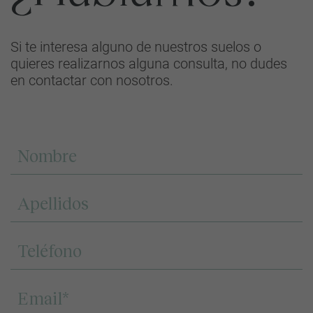
Si te interesa alguno de nuestros suelos o
quieres realizarnos alguna consulta, no dudes
en contactar con nosotros.