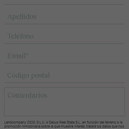
Landcompany 2020, S.L.U. o Decus Real State S.L., en función del terreno o la
promoción inmobiliaria sobre la que muestre interés, tratará los datos que nos