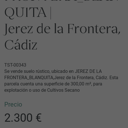
QUITA |
Jerez de la Frontera,
Cádiz
TST-00343
Se vende suelo rústico, ubicado en JEREZ DE LA
FRONTERA_BLANQUITA,Jerez de la Frontera, Cádiz. Esta
parcela cuenta una superficie de 300,00 m², para
explotación o uso de Cultivos Secano
Precio
2.300 €