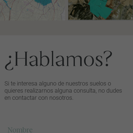
¿Hablamos?
Si te interesa alguno de nuestros suelos o
quieres realizarnos alguna consulta, no dudes
en contactar con nosotros.