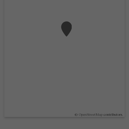
©
OpenStreetMap
contributors.