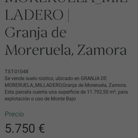
LADERO |
Granja de
Moreruela, Zamora
TST-01048
Se vende suelo rústico, ubicado en GRANJA DE
MORERUELA_MILLADERO,Granja de Moreruela, Zamora.
Esta parcela cuenta una superficie de 11.792,50 m², para
explotación o uso de Monte Bajo
Precio
5.750 €