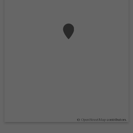
©
OpenStreetMap
contributors.