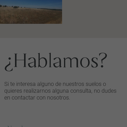
¿Hablamos?
Si te interesa alguno de nuestros suelos o
quieres realizarnos alguna consulta, no dudes
en contactar con nosotros.