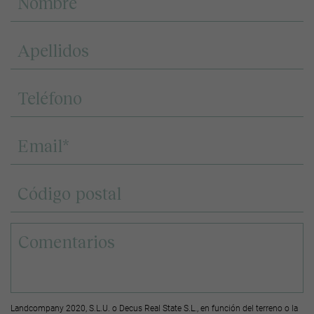
Landcompany 2020, S.L.U. o Decus Real State S.L., en función del terreno o la