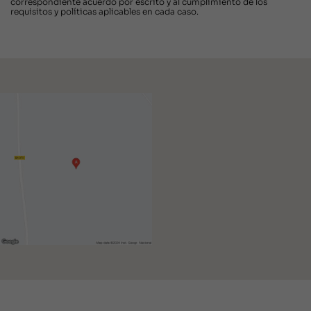
correspondiente acuerdo por escrito y al cumplimiento de los
requisitos y políticas aplicables en cada caso.