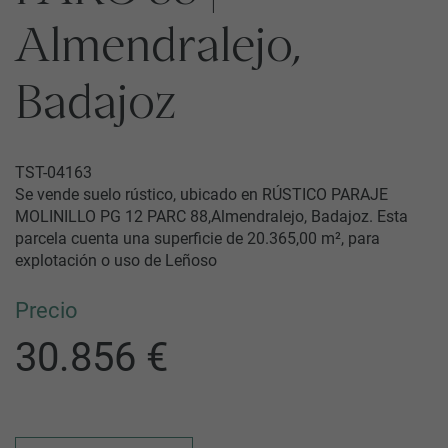
Almendralejo,
Badajoz
TST-04163
Se vende suelo rústico, ubicado en RÚSTICO PARAJE
MOLINILLO PG 12 PARC 88,Almendralejo, Badajoz. Esta
parcela cuenta una superficie de 20.365,00 m², para
explotación o uso de Leñoso
Precio
30.856 €