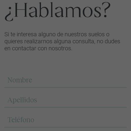
¿Hablamos?
Si te interesa alguno de nuestros suelos o
quieres realizarnos alguna consulta, no dudes
en contactar con nosotros.