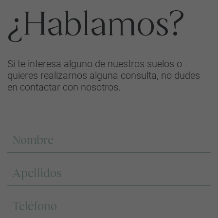
¿Hablamos?
Si te interesa alguno de nuestros suelos o
quieres realizarnos alguna consulta, no dudes
en contactar con nosotros.