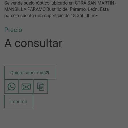
Se vende suelo rústico, ubicado en CTRA SAN MARTIN -
MANSILLA PARAMO,Bustillo del Páramo, León. Esta
parcela cuenta una superficie de 18.360,00 m²
Precio
A consultar
Quiero saber más
Imprimir