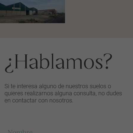
¿Hablamos?
Si te interesa alguno de nuestros suelos o
quieres realizarnos alguna consulta, no dudes
en contactar con nosotros.