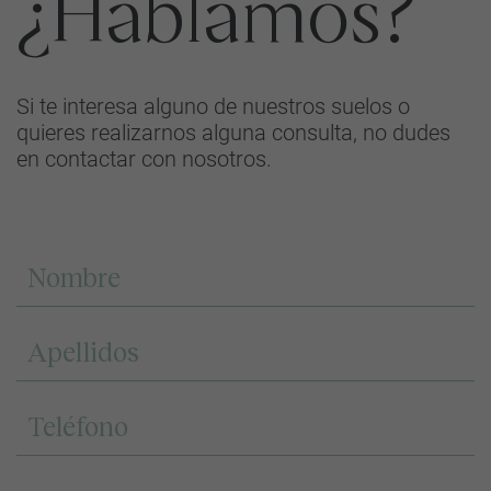
¿Hablamos?
Si te interesa alguno de nuestros suelos o
quieres realizarnos alguna consulta, no dudes
en contactar con nosotros.