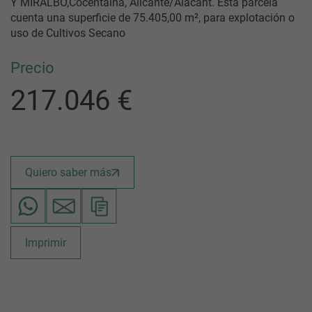
Y MIRALBO,Cocentaina, Alicante/Alacant. Esta parcela
cuenta una superficie de 75.405,00 m², para explotación o
uso de Cultivos Secano
Precio
217.046 €
Quiero saber más
Imprimir