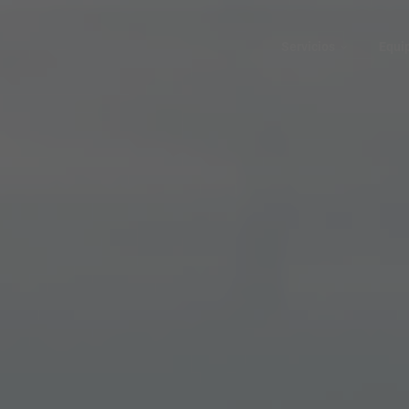
Servicios
Equi