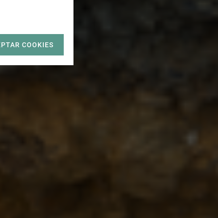
EPTAR COOKIES