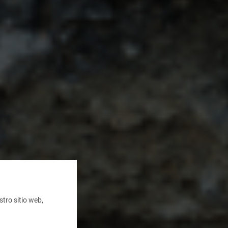
tro sitio web,