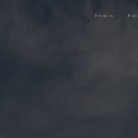
Servicios
Equi