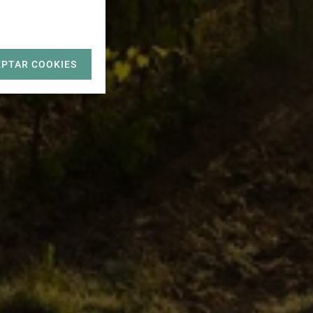
EPTAR COOKIES