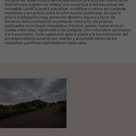
infografías, superficies y demás elementos gráficos son meramente
ilustrativos y pueden no reflejar con exactitud el estado actual del
inmueble. LandCo podrá actualizar, modificar o retirar en cualquier
momento y sin previo aviso la información publicada, sin que la
previa publicación haya generado derecho alguno a favor de
terceros. Salvo indicación expresa en contrario, los precios
publicados no incluyen impuestos, tributos, gastos, honorarios ni
costes notariales, registrales o de cualquier otra naturaleza asociados
a la transmisión. Toda operación estará sujeta a la formalización del
correspondiente acuerdo por escrito y al cumplimiento de los
requisitos y políticas aplicables en cada caso.