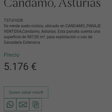
Candamo, Asturias
TST-01038
Se vende suelo rústico, ubicado en CANDAMO_PARAJE
VENTOSA,Candamo, Asturias. Esta parcela cuenta una
superficie de 987,00 m², para explotación o uso de
Ganadería Extensiva
Precio
5.176 €
Quiero saber más