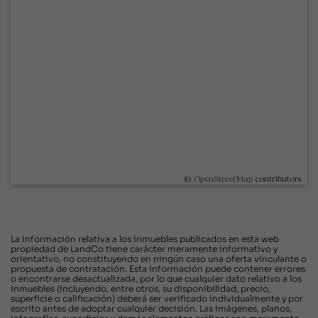
©
OpenStreetMap
contributors.
La información relativa a los inmuebles publicados en esta web
propiedad de LandCo tiene carácter meramente informativo y
orientativo, no constituyendo en ningún caso una oferta vinculante o
propuesta de contratación. Esta información puede contener errores
o encontrarse desactualizada, por lo que cualquier dato relativo a los
inmuebles (incluyendo, entre otros, su disponibilidad, precio,
superficie o calificación) deberá ser verificado individualmente y por
escrito antes de adoptar cualquier decisión. Las imágenes, planos,