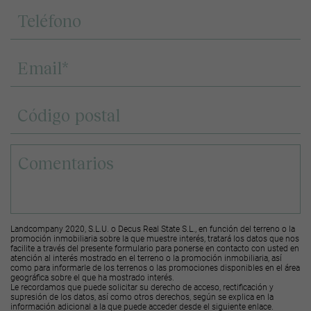
Landcompany 2020, S.L.U. o Decus Real State S.L., en función del terreno o la
promoción inmobiliaria sobre la que muestre interés, tratará los datos que nos
facilite a través del presente formulario para ponerse en contacto con usted en
atención al interés mostrado en el terreno o la promoción inmobiliaria, así
como para informarle de los terrenos o las promociones disponibles en el área
geográfica sobre el que ha mostrado interés.
Le recordamos que puede solicitar su derecho de acceso, rectificación y
supresión de los datos, así como otros derechos, según se explica en la
información adicional a la que puede acceder desde el
siguiente enlace
.