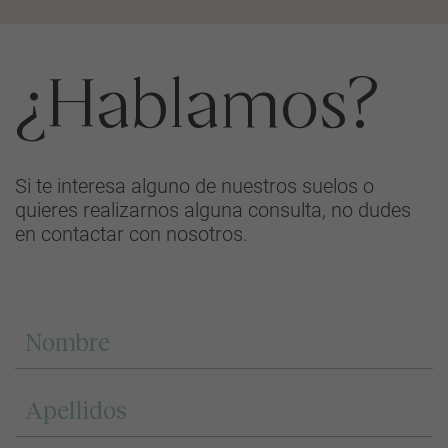
¿Hablamos?
Si te interesa alguno de nuestros suelos o
quieres realizarnos alguna consulta, no dudes
en contactar con nosotros.