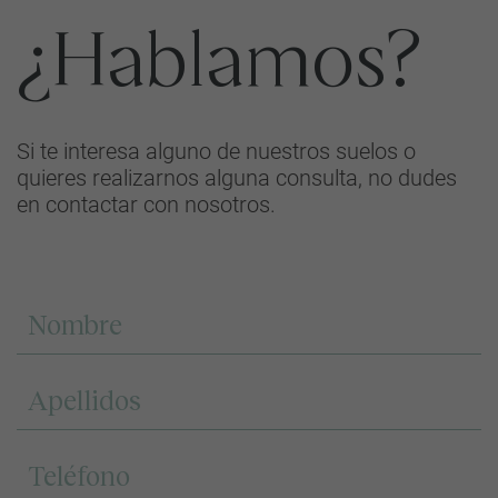
¿Hablamos?
Si te interesa alguno de nuestros suelos o
quieres realizarnos alguna consulta, no dudes
en contactar con nosotros.