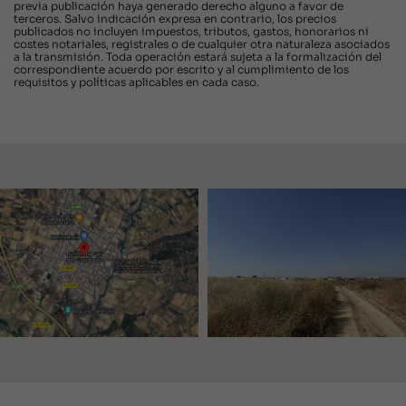
previa publicación haya generado derecho alguno a favor de
terceros. Salvo indicación expresa en contrario, los precios
publicados no incluyen impuestos, tributos, gastos, honorarios ni
costes notariales, registrales o de cualquier otra naturaleza asociados
a la transmisión. Toda operación estará sujeta a la formalización del
correspondiente acuerdo por escrito y al cumplimiento de los
requisitos y políticas aplicables en cada caso.