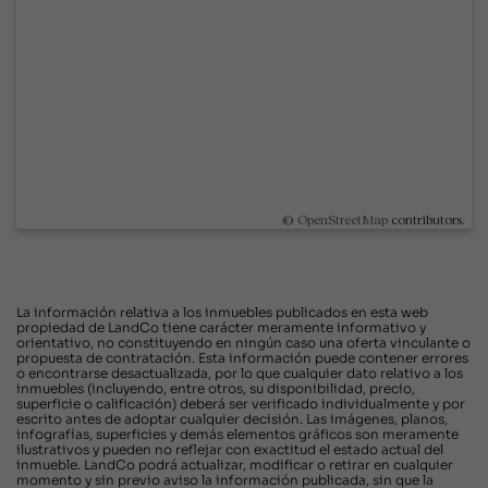
©
OpenStreetMap
contributors.
La información relativa a los inmuebles publicados en esta web
propiedad de LandCo tiene carácter meramente informativo y
orientativo, no constituyendo en ningún caso una oferta vinculante o
propuesta de contratación. Esta información puede contener errores
o encontrarse desactualizada, por lo que cualquier dato relativo a los
inmuebles (incluyendo, entre otros, su disponibilidad, precio,
superficie o calificación) deberá ser verificado individualmente y por
escrito antes de adoptar cualquier decisión. Las imágenes, planos,
infografías, superficies y demás elementos gráficos son meramente
ilustrativos y pueden no reflejar con exactitud el estado actual del
inmueble. LandCo podrá actualizar, modificar o retirar en cualquier
momento y sin previo aviso la información publicada, sin que la