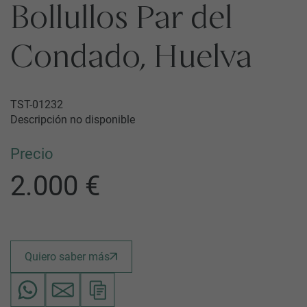
Bollullos Par del
Condado, Huelva
TST-01232
Descripción no disponible
Precio
2.000 €
Quiero saber más