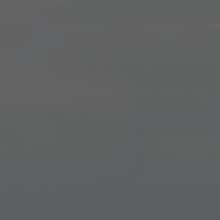
Servicios
Equi