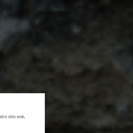
tro sitio web,