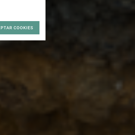
EPTAR COOKIES