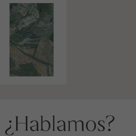
¿Hablamos?