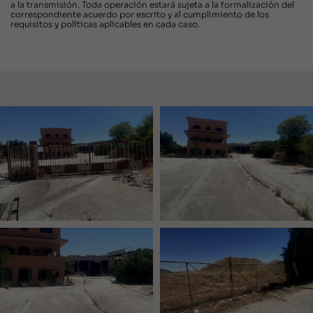
a la transmisión. Toda operación estará sujeta a la formalización del
correspondiente acuerdo por escrito y al cumplimiento de los
requisitos y políticas aplicables en cada caso.