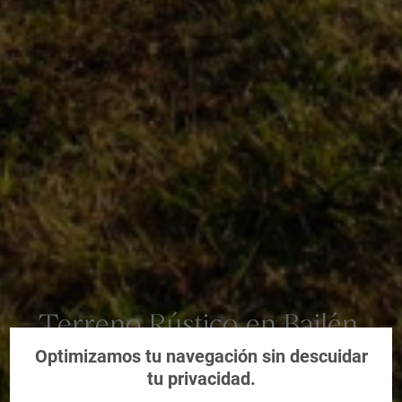
Terreno Rústico en Bailén,
Jaén
Optimizamos tu navegación sin descuidar
tu privacidad.