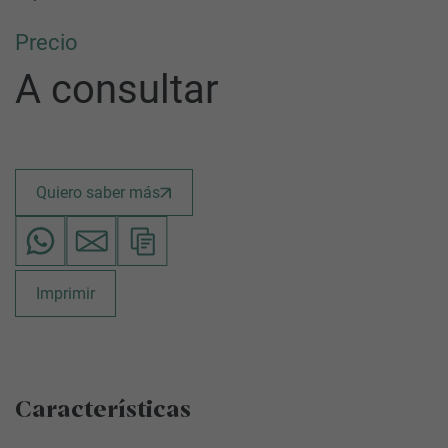
Precio
A consultar
Quiero saber más
Imprimir
Características