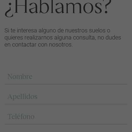
¿Hablamos?
Si te interesa alguno de nuestros suelos o
quieres realizarnos alguna consulta, no dudes
en contactar con nosotros.