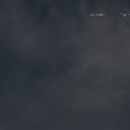
Servicios
Equi