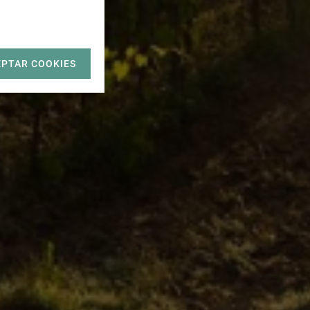
EPTAR COOKIES