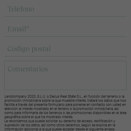
Landcompany 2020, S.L.U. o Decus Real State S.L., en función del terreno o la
promoción inmobiliaria sobre la que muestre interés, tratará los datos que nos
facilite a través del presente formulario para ponerse en contacto con usted en
atención al interés mostrado en el terreno o la promoción inmobiliaria, así
como para informarle de los terrenos o las promociones disponibles en el área
geográfica sobre el que ha mostrado interés.
Le recordamos que puede solicitar su derecho de acceso, rectificación y
supresión de los datos, así como otros derechos, según se explica en la
información adicional a la que puede acceder desde el
siguiente enlace
.