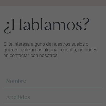
¿Hablamos?
Si te interesa alguno de nuestros suelos o
quieres realizarnos alguna consulta, no dudes
en contactar con nosotros.