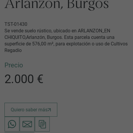
Arlanzón, Burgos
TST-01430
Se vende suelo rústico, ubicado en ARLANZON_EN
CHIQUITO,Arlanzón, Burgos. Esta parcela cuenta una
superficie de 576,00 m², para explotación o uso de Cultivos
Regadío
Precio
2.000 €
Quiero saber más