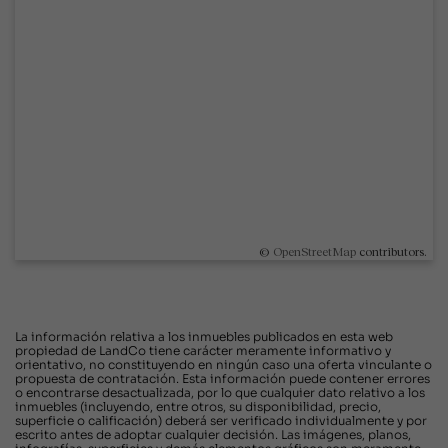
©
OpenStreetMap
contributors.
La información relativa a los inmuebles publicados en esta web
propiedad de LandCo tiene carácter meramente informativo y
orientativo, no constituyendo en ningún caso una oferta vinculante o
propuesta de contratación. Esta información puede contener errores
o encontrarse desactualizada, por lo que cualquier dato relativo a los
inmuebles (incluyendo, entre otros, su disponibilidad, precio,
superficie o calificación) deberá ser verificado individualmente y por
escrito antes de adoptar cualquier decisión. Las imágenes, planos,