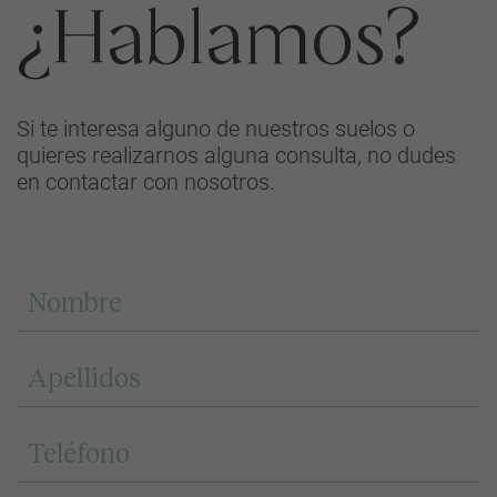
¿Hablamos?
Si te interesa alguno de nuestros suelos o
quieres realizarnos alguna consulta, no dudes
en contactar con nosotros.