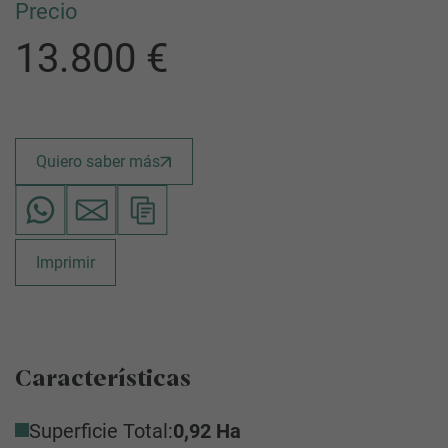
Precio
13.800 €
Quiero saber más
Imprimir
Características
Superficie Total:
0,92 Ha