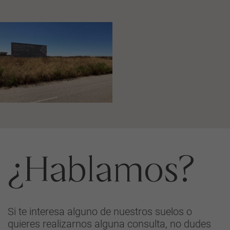
¿Hablamos?
Si te interesa alguno de nuestros suelos o
quieres realizarnos alguna consulta, no dudes