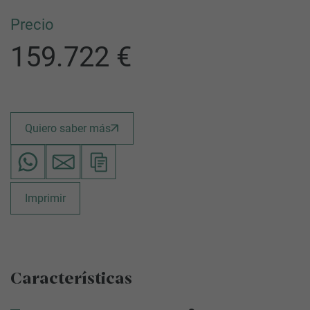
Precio
159.722 €
Quiero saber más
Imprimir
Características