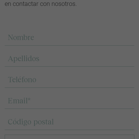
en contactar con nosotros.