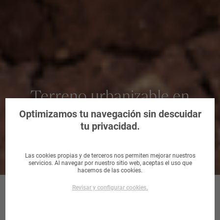
Terreno urbanizable en
Almendralejo, Badajoz
Optimizamos tu navegación sin descuidar
tu privacidad.
Las cookies propias y de terceros nos permiten mejorar nuestros
servicios. Al navegar por nuestro sitio web, aceptas el uso que
hacemos de las cookies.
Revisar y configurar cookies.