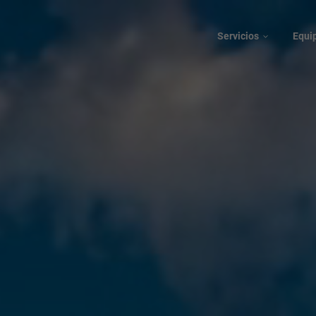
Servicios
Equi