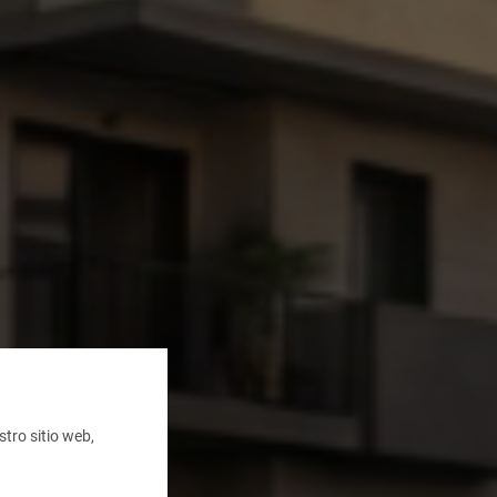
tro sitio web,