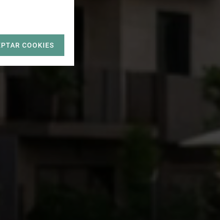
EPTAR COOKIES