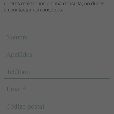
quieres realizarnos alguna consulta, no dudes
en contactar con nosotros.