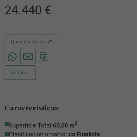
24.440 €
Quiero saber más
Imprimir
Características
2
Superficie Total:
60,00 m
Clasificación urbanística:
Finalista