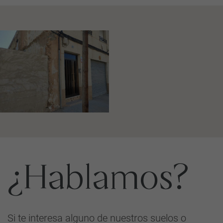
¿Hablamos?
Si te interesa alguno de nuestros suelos o