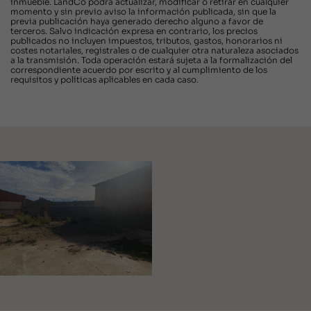
inmueble. LandCo podrá actualizar, modificar o retirar en cualquier
momento y sin previo aviso la información publicada, sin que la
previa publicación haya generado derecho alguno a favor de
terceros. Salvo indicación expresa en contrario, los precios
publicados no incluyen impuestos, tributos, gastos, honorarios ni
costes notariales, registrales o de cualquier otra naturaleza asociados
a la transmisión. Toda operación estará sujeta a la formalización del
correspondiente acuerdo por escrito y al cumplimiento de los
requisitos y políticas aplicables en cada caso.