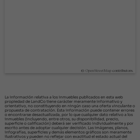
©
OpenStreetMap
contributors.
La información relativa a los inmuebles publicados en esta web
propiedad de LandCo tiene carácter meramente informativo y
orientativo, no constituyendo en ningún caso una oferta vinculante o
propuesta de contratación. Esta información puede contener errores
o encontrarse desactualizada, por lo que cualquier dato relativo a los
inmuebles (incluyendo, entre otros, su disponibilidad, precio,
superficie o calificación) deberá ser verificado individualmente y por
escrito antes de adoptar cualquier decisión. Las imágenes, planos,
infografías, superficies y demás elementos gráficos son meramente
ilustrativos y pueden no reflejar con exactitud el estado actual del