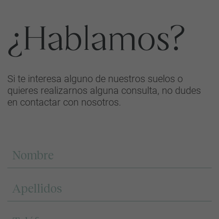
¿Hablamos?
Si te interesa alguno de nuestros suelos o
quieres realizarnos alguna consulta, no dudes
en contactar con nosotros.