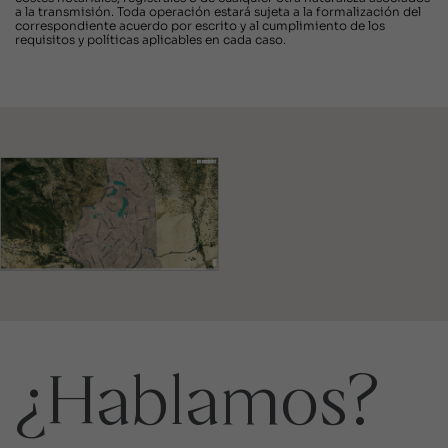
a la transmisión. Toda operación estará sujeta a la formalización del
correspondiente acuerdo por escrito y al cumplimiento de los
requisitos y políticas aplicables en cada caso.
¿Hablamos?