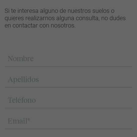
Si te interesa alguno de nuestros suelos o
quieres realizarnos alguna consulta, no dudes
en contactar con nosotros.