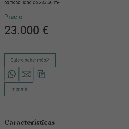
edificabilidad de 283,50 m².
Precio
23.000 €
Quiero saber más
Imprimir
Características