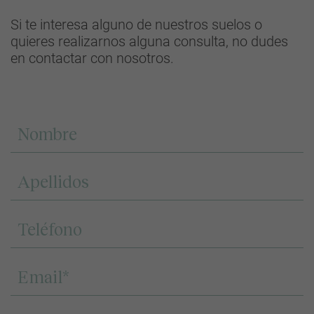
Si te interesa alguno de nuestros suelos o
quieres realizarnos alguna consulta, no dudes
en contactar con nosotros.