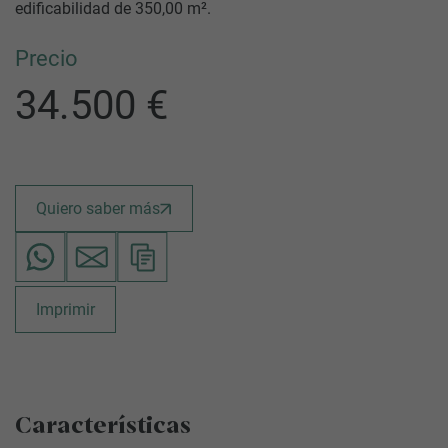
edificabilidad de 350,00 m².
Precio
34.500 €
Quiero saber más
Imprimir
Características