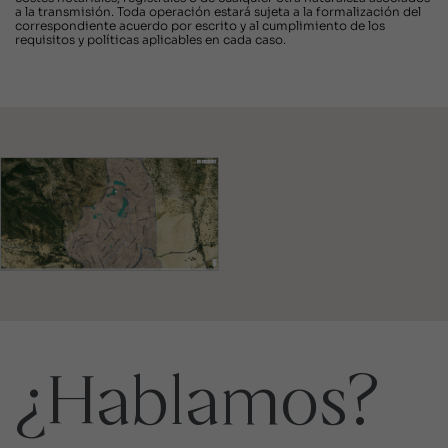
a la transmisión. Toda operación estará sujeta a la formalización del
correspondiente acuerdo por escrito y al cumplimiento de los
requisitos y políticas aplicables en cada caso.
¿Hablamos?