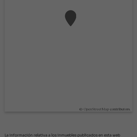
©
OpenStreetMap
contributors.
La información relativa a los inmuebles publicados en esta web