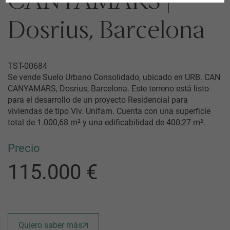
CANYAMARS |
Dosrius, Barcelona
TST-00684
Se vende Suelo Urbano Consolidado, ubicado en URB. CAN
CANYAMARS, Dosrius, Barcelona. Este terreno está listo
para el desarrollo de un proyecto Residencial para
viviendas de tipo Viv. Unifam. Cuenta con una superficie
total de 1.000,68 m² y una edificabilidad de 400,27 m².
Precio
115.000 €
Quiero saber más