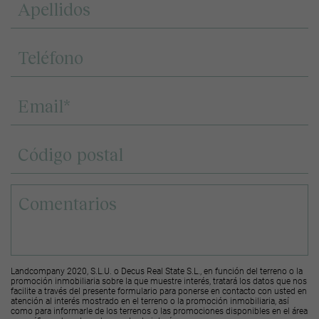
Landcompany 2020, S.L.U. o Decus Real State S.L., en función del terreno o la
promoción inmobiliaria sobre la que muestre interés, tratará los datos que nos
facilite a través del presente formulario para ponerse en contacto con usted en
atención al interés mostrado en el terreno o la promoción inmobiliaria, así
como para informarle de los terrenos o las promociones disponibles en el área