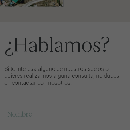
¿Hablamos?
Si te interesa alguno de nuestros suelos o
quieres realizarnos alguna consulta, no dudes
en contactar con nosotros.