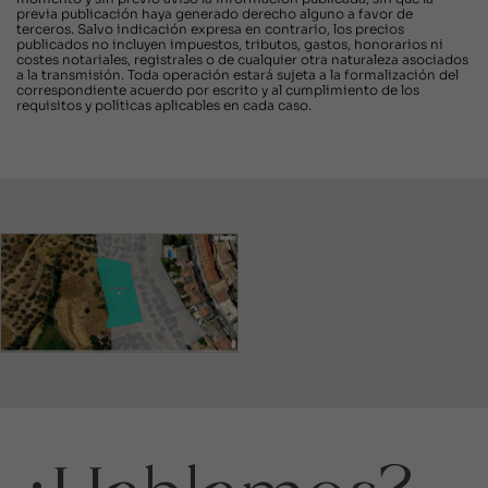
previa publicación haya generado derecho alguno a favor de
terceros. Salvo indicación expresa en contrario, los precios
publicados no incluyen impuestos, tributos, gastos, honorarios ni
costes notariales, registrales o de cualquier otra naturaleza asociados
a la transmisión. Toda operación estará sujeta a la formalización del
correspondiente acuerdo por escrito y al cumplimiento de los
requisitos y políticas aplicables en cada caso.