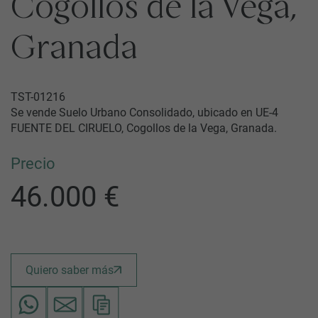
Cogollos de la Vega,
Granada
TST-01216
Se vende Suelo Urbano Consolidado, ubicado en UE-4
FUENTE DEL CIRUELO, Cogollos de la Vega, Granada.
Precio
46.000 €
Quiero saber más