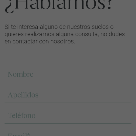
¿Hablamos?
Si te interesa alguno de nuestros suelos o
quieres realizarnos alguna consulta, no dudes
en contactar con nosotros.