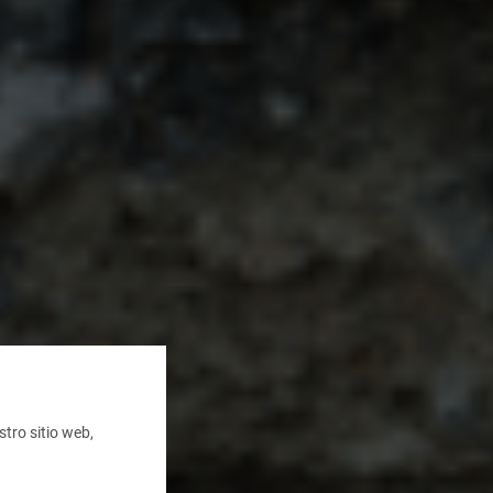
tro sitio web,