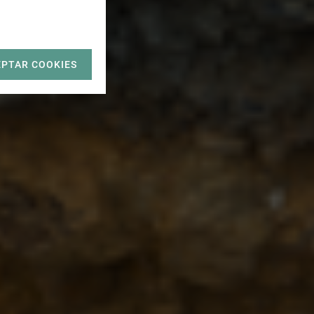
EPTAR COOKIES