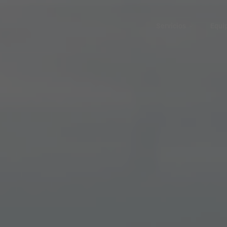
Servicios
Equi