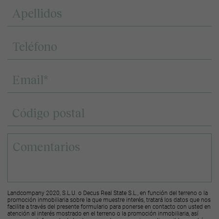
Landcompany 2020, S.L.U. o Decus Real State S.L., en función del terreno o la
promoción inmobiliaria sobre la que muestre interés, tratará los datos que nos
facilite a través del presente formulario para ponerse en contacto con usted en
atención al interés mostrado en el terreno o la promoción inmobiliaria, así