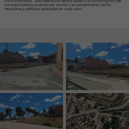
a la transmisión. Toda operación estará sujeta a la formalización del
correspondiente acuerdo por escrito y al cumplimiento de los
requisitos y políticas aplicables en cada caso.