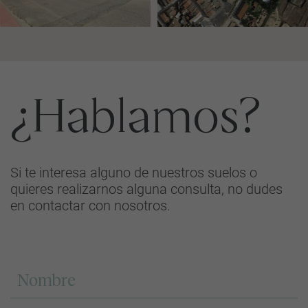
¿Hablamos?
Si te interesa alguno de nuestros suelos o
quieres realizarnos alguna consulta, no dudes
en contactar con nosotros.