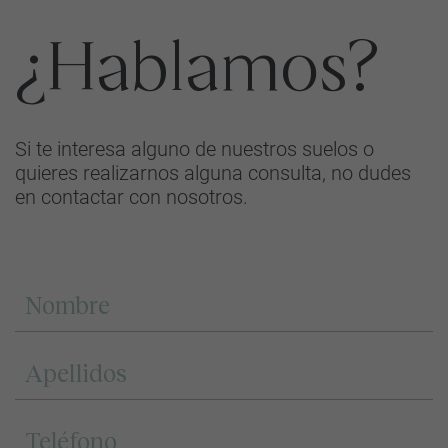
¿Hablamos?
Si te interesa alguno de nuestros suelos o
quieres realizarnos alguna consulta, no dudes
en contactar con nosotros.