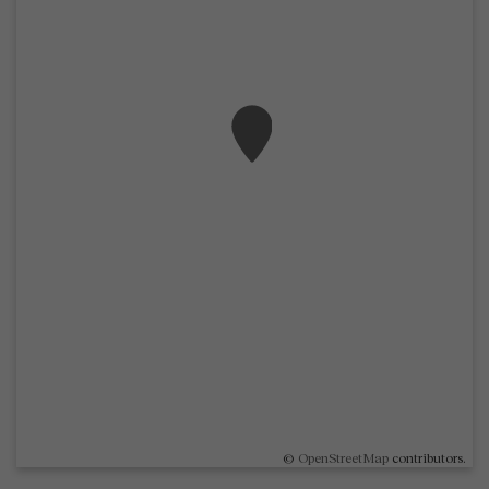
©
OpenStreetMap
contributors.