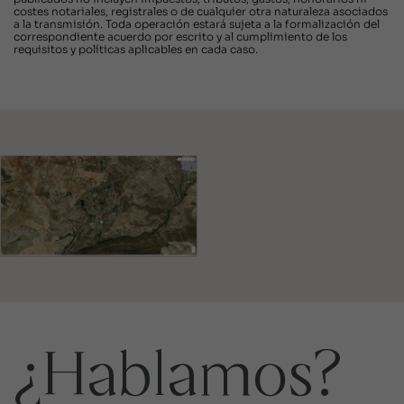
costes notariales, registrales o de cualquier otra naturaleza asociados
a la transmisión. Toda operación estará sujeta a la formalización del
correspondiente acuerdo por escrito y al cumplimiento de los
requisitos y políticas aplicables en cada caso.
¿Hablamos?