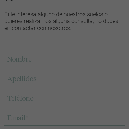
Si te interesa alguno de nuestros suelos o
quieres realizarnos alguna consulta, no dudes
en contactar con nosotros.