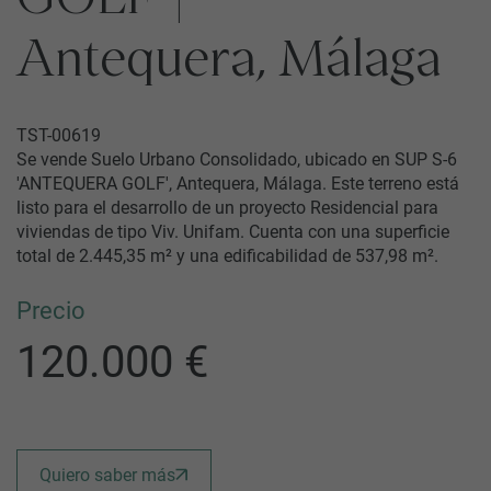
Antequera, Málaga
TST-00619
Se vende Suelo Urbano Consolidado, ubicado en SUP S-6
'ANTEQUERA GOLF', Antequera, Málaga. Este terreno está
listo para el desarrollo de un proyecto Residencial para
viviendas de tipo Viv. Unifam. Cuenta con una superficie
total de 2.445,35 m² y una edificabilidad de 537,98 m².
Precio
120.000 €
Quiero saber más