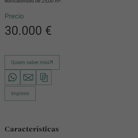
edificabilidad de 25,00 m².
Precio
30.000 €
Quiero saber más
Imprimir
Características