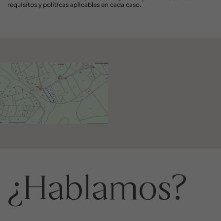
requisitos y políticas aplicables en cada caso.
¿Hablamos?