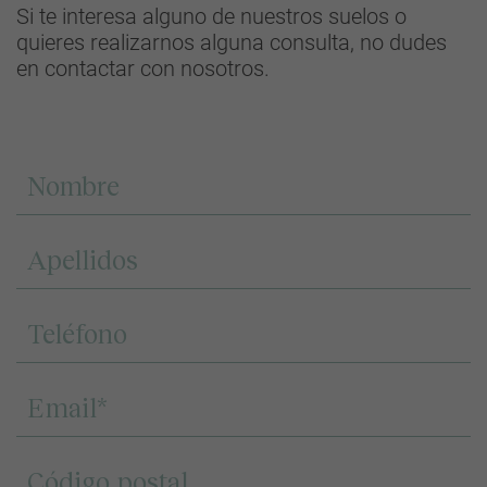
Si te interesa alguno de nuestros suelos o
quieres realizarnos alguna consulta, no dudes
en contactar con nosotros.