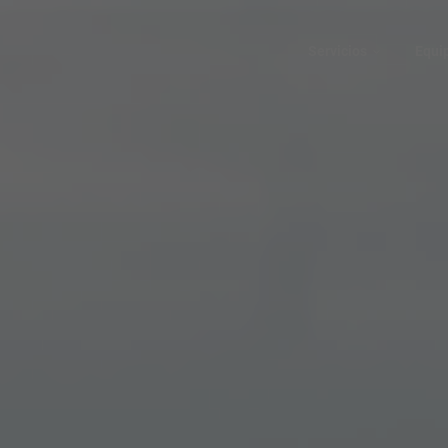
Servicios
Equi