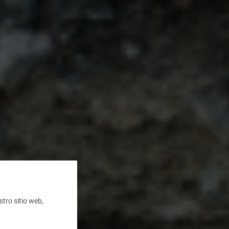
tro sitio web,