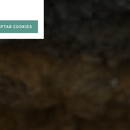
EPTAR COOKIES