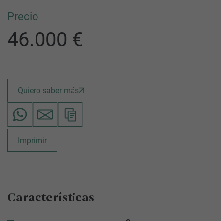
Precio
46.000 €
Quiero saber más
Imprimir
Características