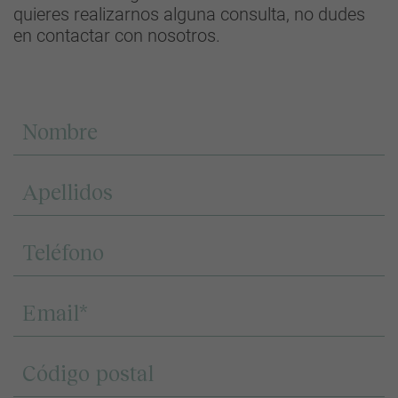
quieres realizarnos alguna consulta, no dudes
en contactar con nosotros.