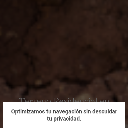
Terreno Residencial en
Valladolid
Optimizamos tu navegación sin descuidar
tu privacidad.