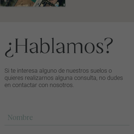
¿Hablamos?
Si te interesa alguno de nuestros suelos o
quieres realizarnos alguna consulta, no dudes
en contactar con nosotros.