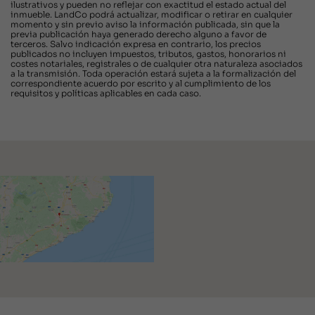
ilustrativos y pueden no reflejar con exactitud el estado actual del
inmueble. LandCo podrá actualizar, modificar o retirar en cualquier
momento y sin previo aviso la información publicada, sin que la
previa publicación haya generado derecho alguno a favor de
terceros. Salvo indicación expresa en contrario, los precios
publicados no incluyen impuestos, tributos, gastos, honorarios ni
costes notariales, registrales o de cualquier otra naturaleza asociados
a la transmisión. Toda operación estará sujeta a la formalización del
correspondiente acuerdo por escrito y al cumplimiento de los
requisitos y políticas aplicables en cada caso.