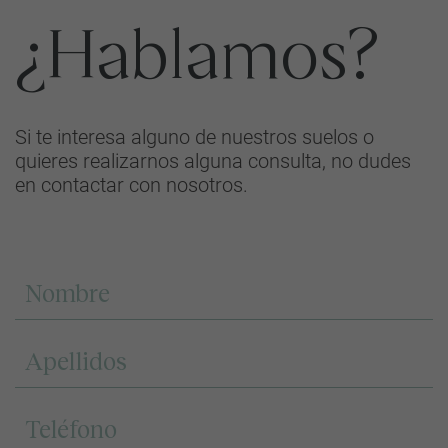
¿Hablamos?
Si te interesa alguno de nuestros suelos o
quieres realizarnos alguna consulta, no dudes
en contactar con nosotros.