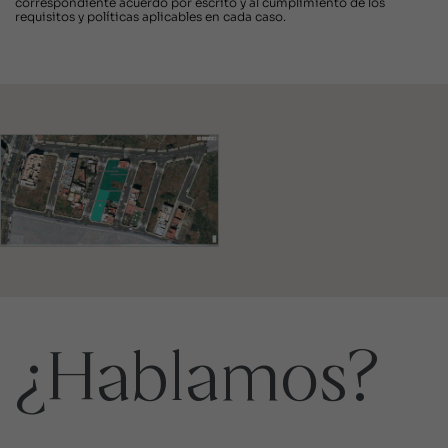
correspondiente acuerdo por escrito y al cumplimiento de los
requisitos y políticas aplicables en cada caso.
¿Hablamos?