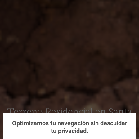
Terreno Residencial en Santa
Cruz de Tenerife
Optimizamos tu navegación sin descuidar
tu privacidad.