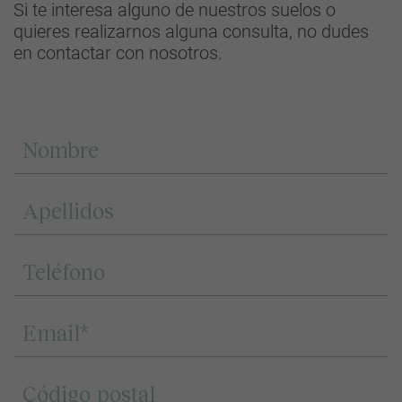
Si te interesa alguno de nuestros suelos o
quieres realizarnos alguna consulta, no dudes
en contactar con nosotros.