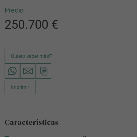
Precio
250.700 €
Quiero saber más
Imprimir
Características